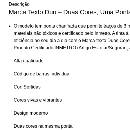
Descrição
Marca Texto Duo – Duas Cores, Uma Ponta
O modelo tem ponta chanfrada que permite traços de 3 m
materiais não tóxicos e certificado pelo Inmetro. A tin
eficiência ao seu dia a dia com o Marca-texto Duas Cores
Produto Certificado INMETRO (Artigo Escolar/Seguranç
Alta qualidade
Código de barras individual
Cor: Sortidas
Cores vivas e vibrantes
Design moderno
Duas cores na mesma ponta