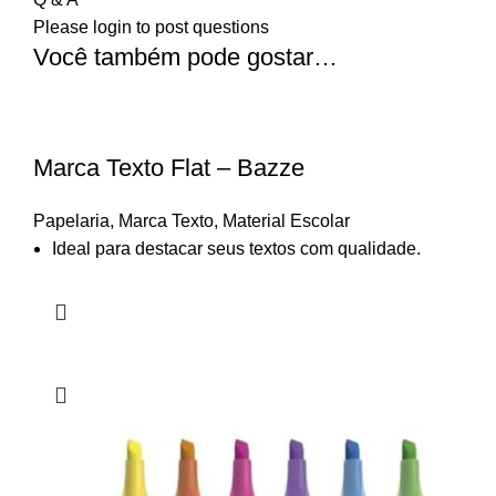
Please
login
to post questions
Você também pode gostar…
Marca Texto Flat – Bazze
Papelaria
,
Marca Texto
,
Material Escolar
Ideal para destacar seus textos com qualidade.