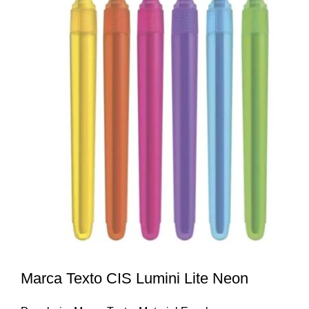
Marca Texto CIS Lumini Lite Neon