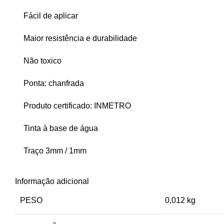
Fácil de aplicar
Maior resistência e durabilidade
Não toxico
Ponta: chanfrada
Produto certificado: INMETRO
Tinta à base de água
Traço 3mm / 1mm
Informação adicional
PESO
0,012 kg