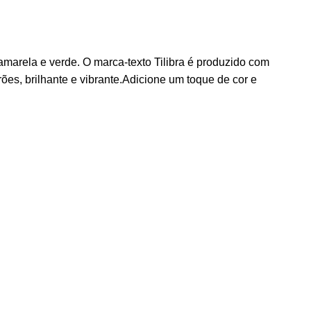
marela e verde. O marca-texto Tilibra é produzido com
ões, brilhante e vibrante.Adicione um toque de cor e