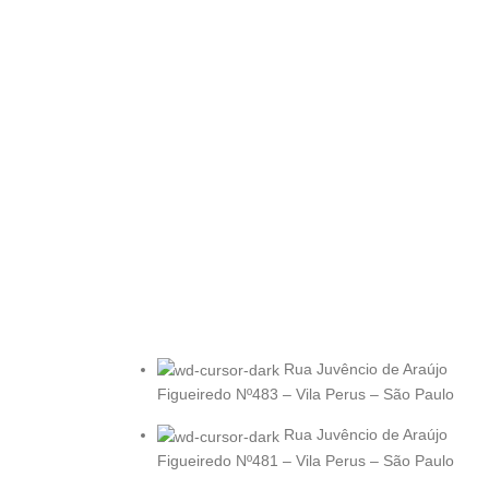
Rua Juvêncio de Araújo
Figueiredo Nº483 – Vila Perus – São Paulo
Rua Juvêncio de Araújo
Figueiredo Nº481 – Vila Perus – São Paulo