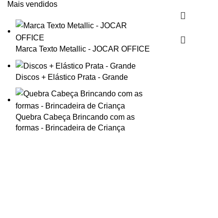
Mais vendidos
Marca Texto Metallic - JOCAR OFFICE
Discos + Elástico Prata - Grande
Quebra Cabeça Brincando com as
formas - Brincadeira de Criança