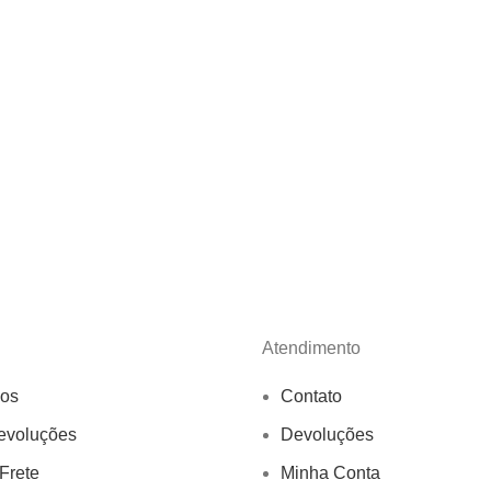
Atendimento
os
Contato
evoluções
Devoluções
 Frete
Minha Conta