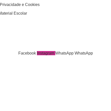
 Privacidade e Cookies
aterial Escolar
Facebook
Instagram
WhatsApp
WhatsApp