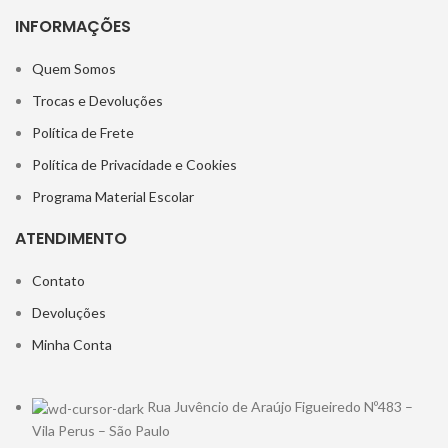
INFORMAÇÕES
Quem Somos
Trocas e Devoluções
Política de Frete
Política de Privacidade e Cookies
Programa Material Escolar
ATENDIMENTO
Contato
Devoluções
Minha Conta
Rua Juvêncio de Araújo Figueiredo Nº483 –
Vila Perus – São Paulo