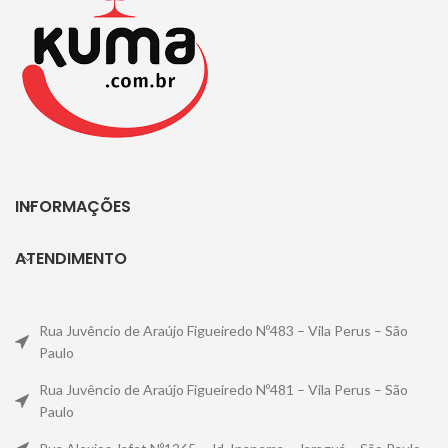
INFORMAÇÕES
ATENDIMENTO
Rua Juvêncio de Araújo Figueiredo Nº483 – Vila Perus – São
Paulo
Rua Juvêncio de Araújo Figueiredo Nº481 – Vila Perus – São
Paulo