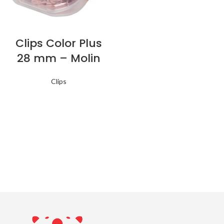
Clips Color Plus
28 mm – Molin
Clips