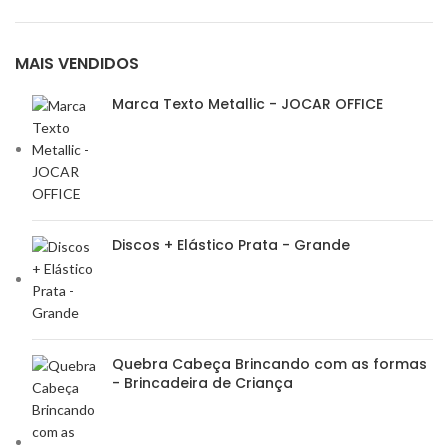
MAIS VENDIDOS
Marca Texto Metallic - JOCAR OFFICE
Discos + Elástico Prata - Grande
Quebra Cabeça Brincando com as formas
- Brincadeira de Criança