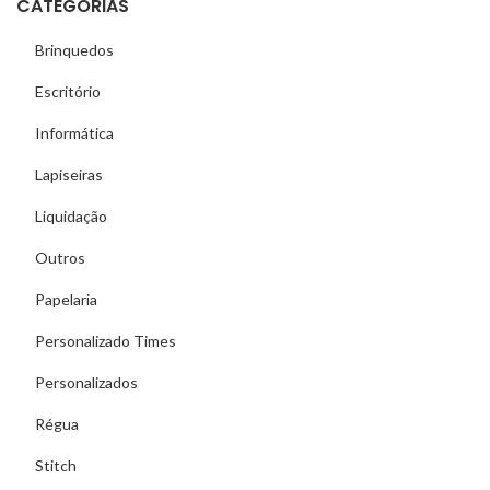
CATEGORIAS
Brinquedos
Escritório
Informática
Lapiseiras
Liquidação
Outros
Papelaria
Personalizado Times
Personalizados
Régua
Stitch