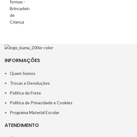
INFORMAÇÕES
Quem Somos
Trocas e Devoluções
Política de Frete
Política de Privacidade e Cookies
Programa Material Escolar
ATENDIMENTO