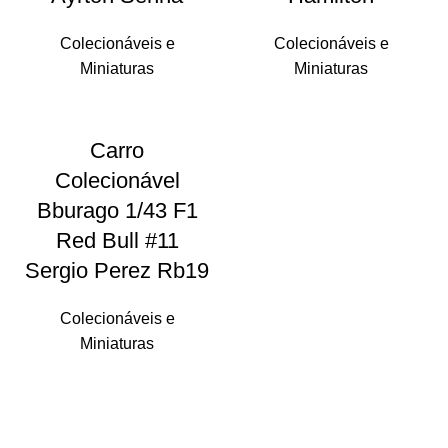
Colecionáveis e
Colecionáveis e
Miniaturas
Miniaturas
Carro
Colecionável
Bburago 1/43 F1
Red Bull #11
Sergio Perez Rb19
Colecionáveis e
Miniaturas