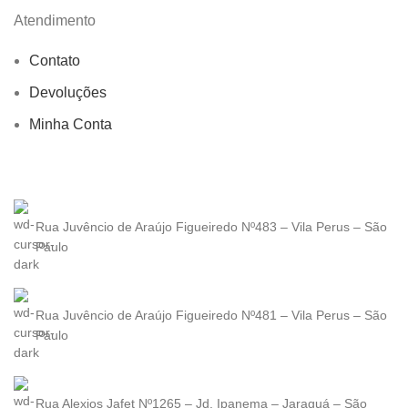
Atendimento
Contato
Devoluções
Minha Conta
Rua Juvêncio de Araújo Figueiredo Nº483 – Vila Perus – São
Paulo
Rua Juvêncio de Araújo Figueiredo Nº481 – Vila Perus – São
Paulo
Rua Alexios Jafet Nº1265 – Jd. Ipanema – Jaraguá – São