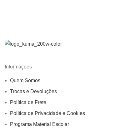
Informações
Quem Somos
Trocas e Devoluções
Política de Frete
Política de Privacidade e Cookies
Programa Material Escolar