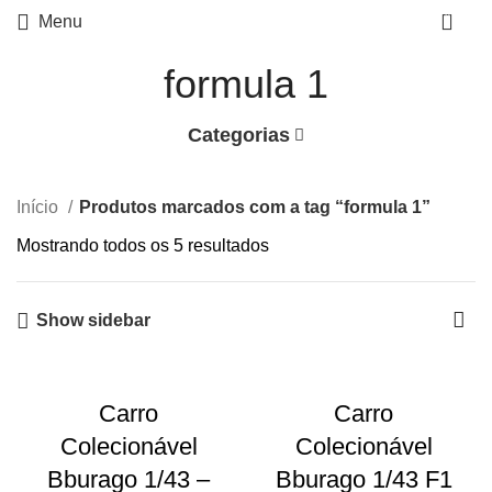
0
Menu
formula 1
Categorias
Início
Produtos marcados com a tag “formula 1”
Mostrando todos os 5 resultados
Show sidebar
Carro
Carro
Colecionável
Colecionável
Bburago 1/43 –
Bburago 1/43 F1