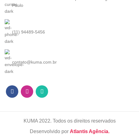
Paulo
(11) 94489-5456
contato@kuma.com.br
KUMA
2022. Todos os direitos reservados
Desenvolvido por
Atlantis Agência.