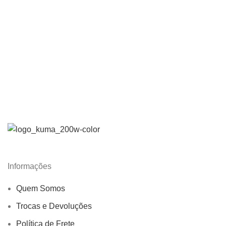
Informações
Quem Somos
Trocas e Devoluções
Política de Frete