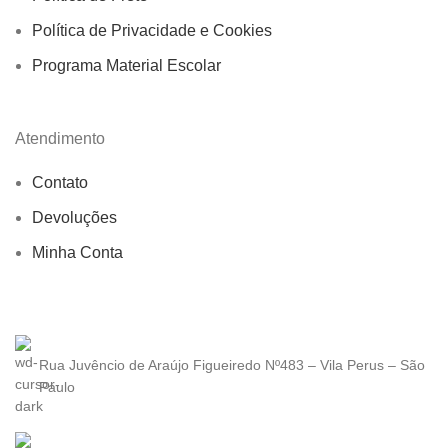
Política de Privacidade e Cookies
Programa Material Escolar
Atendimento
Contato
Devoluções
Minha Conta
Rua Juvêncio de Araújo Figueiredo Nº483 – Vila Perus – São
Paulo