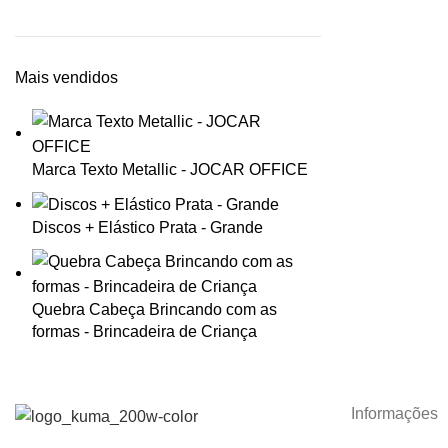
Mais vendidos
Marca Texto Metallic - JOCAR OFFICE
Discos + Elástico Prata - Grande
Quebra Cabeça Brincando com as
formas - Brincadeira de Criança
Informações