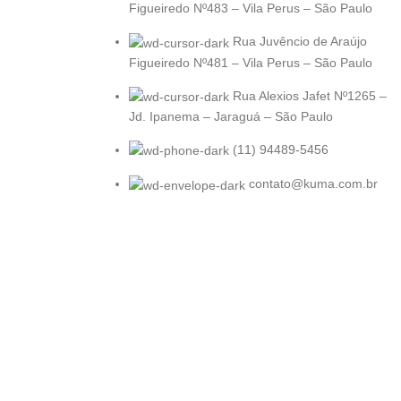
Figueiredo Nº483 – Vila Perus – São Paulo
Rua Juvêncio de Araújo
Figueiredo Nº481 – Vila Perus – São Paulo
Rua Alexios Jafet Nº1265 –
Jd. Ipanema – Jaraguá – São Paulo
(11) 94489-5456
contato@kuma.com.br