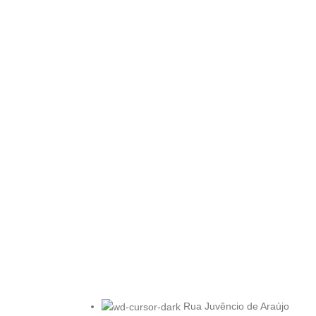
Rua Juvêncio de Araújo