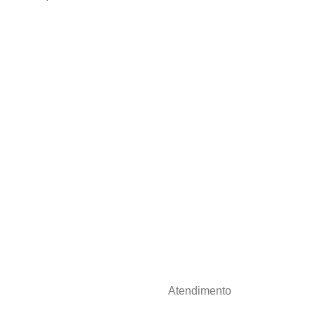
Atendimento