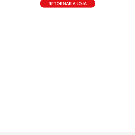
RETORNAR A LOJA