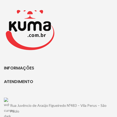
INFORMAÇÕES
ATENDIMENTO
Rua Juvêncio de Araújo Figueiredo Nº483 – Vila Perus – São
Paulo