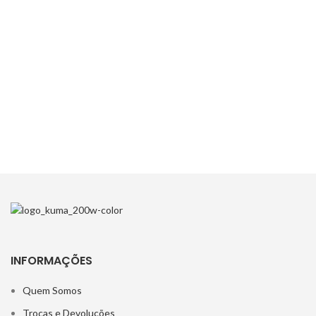
INFORMAÇÕES
Quem Somos
Trocas e Devoluções