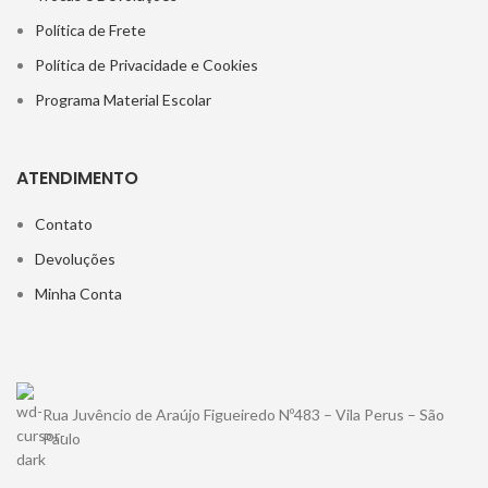
Política de Frete
Política de Privacidade e Cookies
Programa Material Escolar
ATENDIMENTO
Contato
Devoluções
Minha Conta
Rua Juvêncio de Araújo Figueiredo Nº483 – Vila Perus – São
Paulo