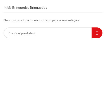
Início
Brinquedos
Brinquedos
Nenhum produto foi encontrado para a sua seleção.