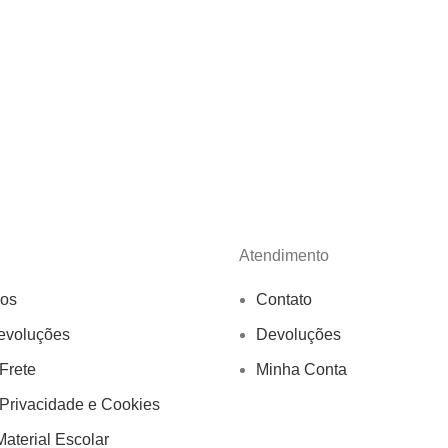
Atendimento
os
Contato
evoluções
Devoluções
 Frete
Minha Conta
 Privacidade e Cookies
aterial Escolar