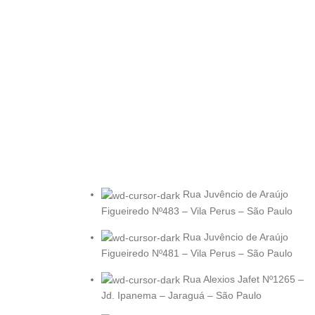
Rua Juvêncio de Araújo
Figueiredo Nº483 – Vila Perus – São Paulo
Rua Juvêncio de Araújo
Figueiredo Nº481 – Vila Perus – São Paulo
Rua Alexios Jafet Nº1265 –
Jd. Ipanema – Jaraguá – São Paulo