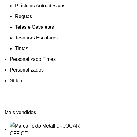
Plásticos Autoadesivos
Réguas
Telas e Cavaletes
Tesouras Escolares
Tintas
Personalizado Times
Personalizados
Stitch
Mais vendidos