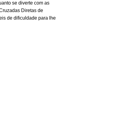
anto se diverte com as
 Cruzadas Diretas de
eis de dificuldade para lhe