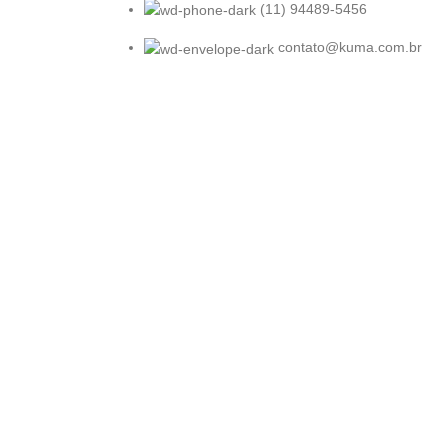
(11) 94489-5456
contato@kuma.com.br