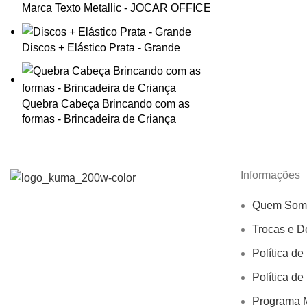
Marca Texto Metallic - JOCAR OFFICE
Discos + Elástico Prata - Grande
Quebra Cabeça Brincando com as
formas - Brincadeira de Criança
Informações
Quem Som
Trocas e D
Política de
Política de
Programa M