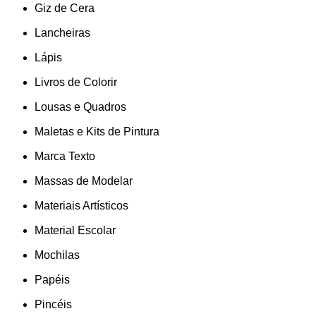
Giz de Cera
Lancheiras
Lápis
Livros de Colorir
Lousas e Quadros
Maletas e Kits de Pintura
Marca Texto
Massas de Modelar
Materiais Artísticos
Material Escolar
Mochilas
Papéis
Pincéis