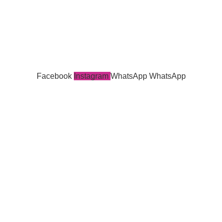
Facebook
Instagram
WhatsApp
WhatsApp