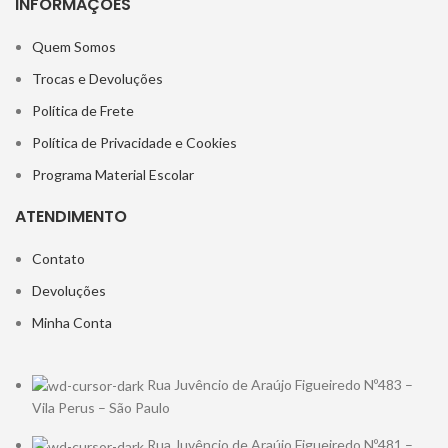
INFORMAÇÕES
Quem Somos
Trocas e Devoluções
Política de Frete
Política de Privacidade e Cookies
Programa Material Escolar
ATENDIMENTO
Contato
Devoluções
Minha Conta
Rua Juvêncio de Araújo Figueiredo Nº483 –
Vila Perus – São Paulo
Rua Juvêncio de Araújo Figueiredo Nº481 –