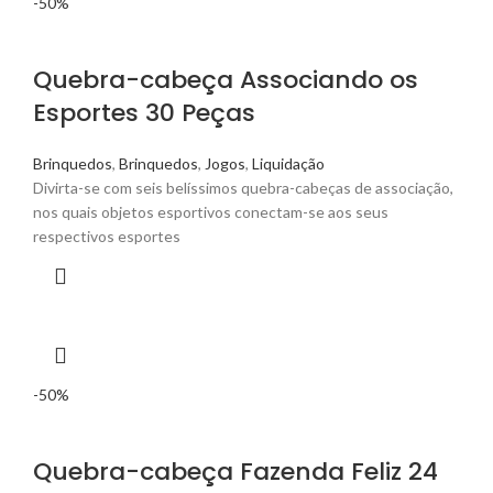
-50%
Quebra-cabeça Associando os
Esportes 30 Peças
Brinquedos
,
Brinquedos
,
Jogos
,
Liquidação
Divirta-se com seis belíssimos quebra-cabeças de associação,
nos quais objetos esportivos conectam-se aos seus
respectivos esportes
-50%
Quebra-cabeça Fazenda Feliz 24