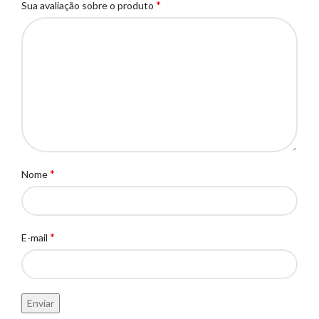
*
Sua avaliação sobre o produto
*
Nome
*
E-mail