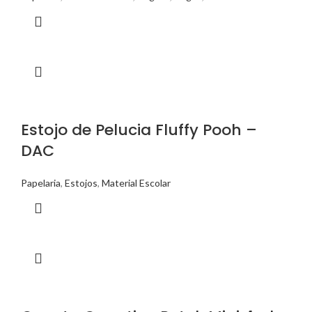
Estojo de Pelucia Fluffy Pooh –
DAC
Papelaria
,
Estojos
,
Material Escolar