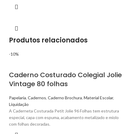
Produtos relacionados
-10%
Caderno Costurado Colegial Jolie
Vintage 80 folhas
Papelaria
,
Cadernos
,
Caderno Brochura
,
Material Escolar
,
Liquidação
A Caderneta Costurada Petit Jolie 96 Folhas tem estrutura
especial, capa com espuma, acabamento metalizado e miolo
com folhas decoradas.