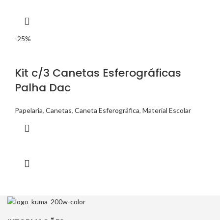
-25%
Kit c/3 Canetas Esferográficas
Palha Dac
Papelaria
,
Canetas
,
Caneta Esferográfica
,
Material Escolar