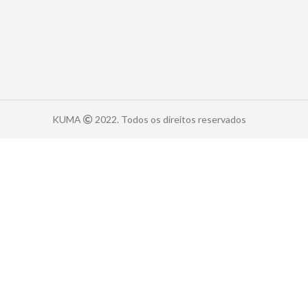
KUMA
2022. Todos os direitos reservados