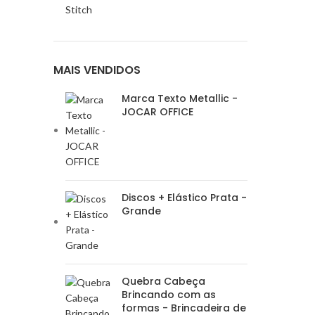
Stitch
MAIS VENDIDOS
Marca Texto Metallic -
JOCAR OFFICE
Discos + Elástico Prata -
Grande
Quebra Cabeça
Brincando com as
formas - Brincadeira de