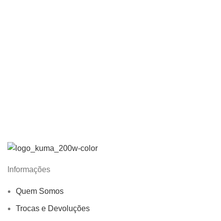
Informações
Quem Somos
Trocas e Devoluções