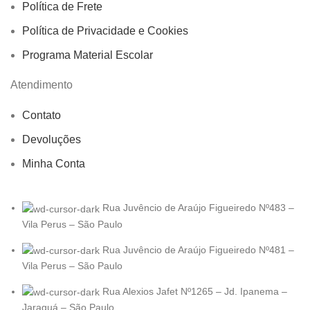
Política de Frete
Política de Privacidade e Cookies
Programa Material Escolar
Atendimento
Contato
Devoluções
Minha Conta
Rua Juvêncio de Araújo Figueiredo Nº483 –
Vila Perus – São Paulo
Rua Juvêncio de Araújo Figueiredo Nº481 –
Vila Perus – São Paulo
Rua Alexios Jafet Nº1265 – Jd. Ipanema –
Jaraguá – São Paulo