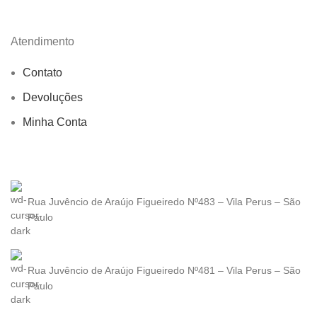
Atendimento
Contato
Devoluções
Minha Conta
Rua Juvêncio de Araújo Figueiredo Nº483 – Vila Perus – São
Paulo
Rua Juvêncio de Araújo Figueiredo Nº481 – Vila Perus – São
Paulo