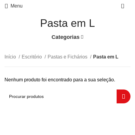
0
Menu
Pasta em L
Categorias
Início
Escritório
Pastas e Fichários
Pasta em L
Nenhum produto foi encontrado para a sua seleção.