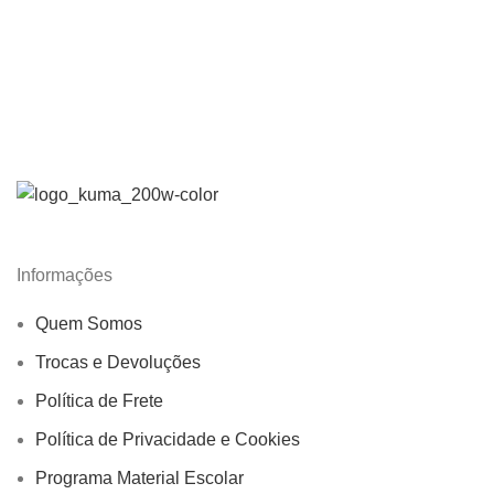
Informações
Quem Somos
Trocas e Devoluções
Política de Frete
Política de Privacidade e Cookies
Programa Material Escolar