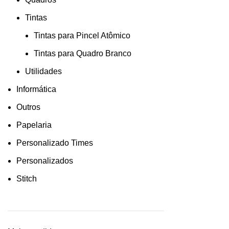
Tintas
Tintas para Pincel Atômico
Tintas para Quadro Branco
Utilidades
Informática
Outros
Papelaria
Personalizado Times
Personalizados
Stitch