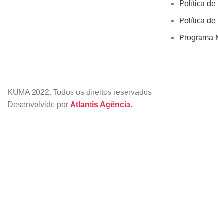
Política de
Política de
Programa M
KUMA
2022. Todos os direitos reservados
Desenvolvido por
Atlantis Agência.