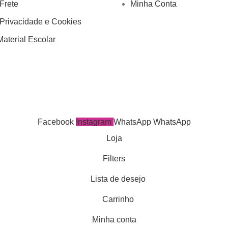
 Frete
Minha Conta
 Privacidade e Cookies
aterial Escolar
Facebook
Instagram
WhatsApp
WhatsApp
Loja
Filters
Lista de desejo
Carrinho
Minha conta