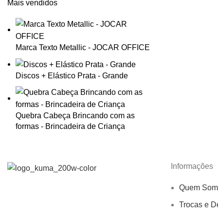
Mais vendidos
Marca Texto Metallic - JOCAR OFFICE
Discos + Elástico Prata - Grande
Quebra Cabeça Brincando com as
formas - Brincadeira de Criança
Informações
Quem Som
Trocas e D