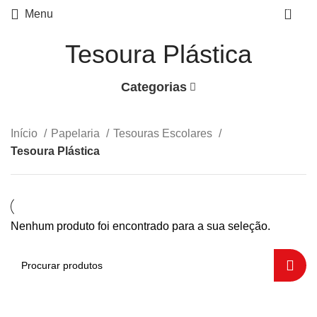
0
Menu
Tesoura Plástica
Categorias
Início
Papelaria
Tesouras Escolares
Tesoura Plástica
Nenhum produto foi encontrado para a sua seleção.