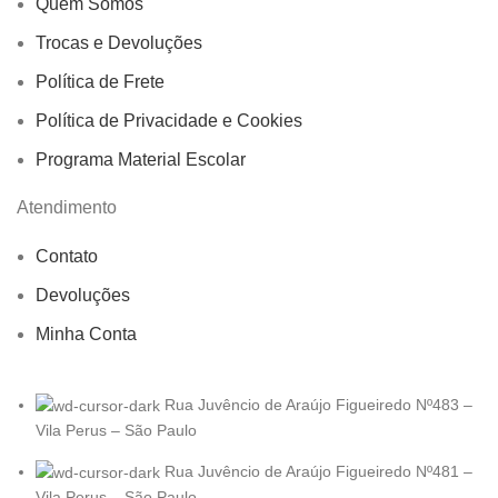
Quem Somos
Trocas e Devoluções
Política de Frete
Política de Privacidade e Cookies
Programa Material Escolar
Atendimento
Contato
Devoluções
Minha Conta
Rua Juvêncio de Araújo Figueiredo Nº483 –
Vila Perus – São Paulo
Rua Juvêncio de Araújo Figueiredo Nº481 –
Vila Perus – São Paulo