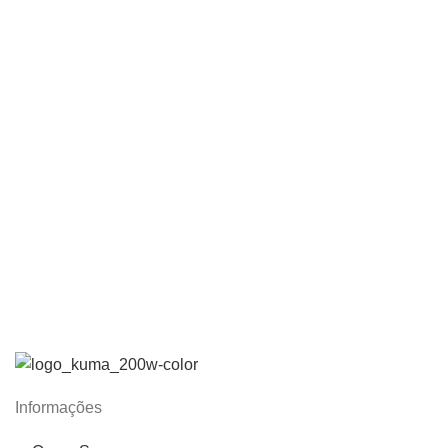
Informações