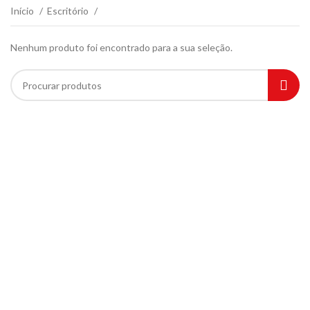
Início
Escritório
Nenhum produto foi encontrado para a sua seleção.