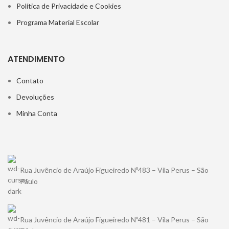
Política de Privacidade e Cookies
Programa Material Escolar
ATENDIMENTO
Contato
Devoluções
Minha Conta
Rua Juvêncio de Araújo Figueiredo Nº483 – Vila Perus – São
Paulo
Rua Juvêncio de Araújo Figueiredo Nº481 – Vila Perus – São