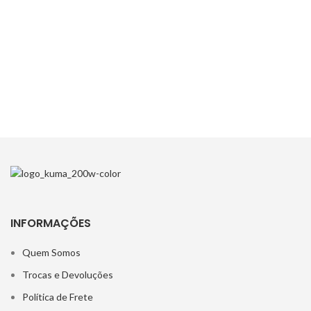
INFORMAÇÕES
Quem Somos
Trocas e Devoluções
Política de Frete