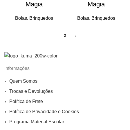
Magia
Magia
Bolas
,
Brinquedos
Bolas
,
Brinquedos
1
2
→
Informações
Quem Somos
Trocas e Devoluções
Política de Frete
Política de Privacidade e Cookies
Programa Material Escolar