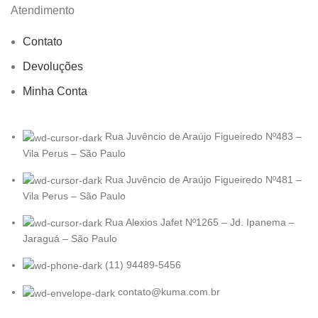
Atendimento
Contato
Devoluções
Minha Conta
Rua Juvêncio de Araújo Figueiredo Nº483 –
Vila Perus – São Paulo
Rua Juvêncio de Araújo Figueiredo Nº481 –
Vila Perus – São Paulo
Rua Alexios Jafet Nº1265 – Jd. Ipanema –
Jaraguá – São Paulo
(11) 94489-5456
contato@kuma.com.br