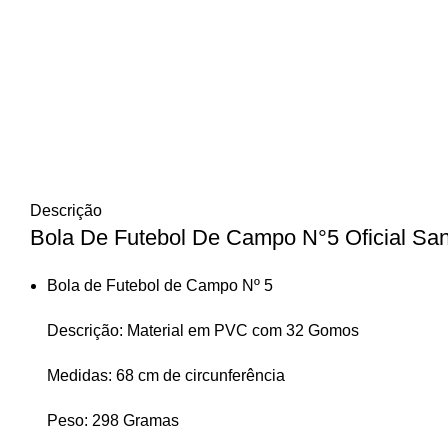
Descrição
Bola De Futebol De Campo N°5 Oficial Sa
Bola de Futebol de Campo Nº 5
Descrição: Material em PVC com 32 Gomos
Medidas: 68 cm de circunferência
Peso: 298 Gramas