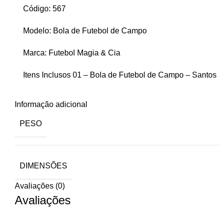
Código: 567
Modelo: Bola de Futebol de Campo
Marca: Futebol Magia & Cia
Itens Inclusos 01 – Bola de Futebol de Campo – Santos
Informação adicional
PESO
DIMENSÕES
Avaliações (0)
Avaliações