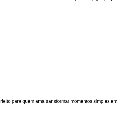
 perfeito para quem ama transformar momentos simples em