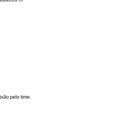
ixão pelo time.