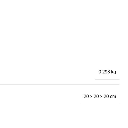
0,298 kg
20 × 20 × 20 cm