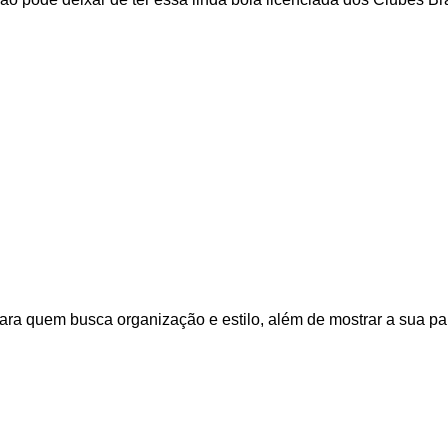
para quem busca organização e estilo, além de mostrar a sua pa