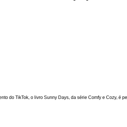
mento do TikTok, o livro Sunny Days, da série Comfy e Cozy, é