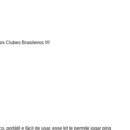
 Clubes Brasileiros !!!!
o, portátil e fácil de usar, esse kit te permite jogar ping