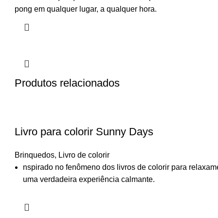
pong em qualquer lugar, a qualquer hora.
Produtos relacionados
Livro para colorir Sunny Days
Brinquedos
,
Livro de colorir
nspirado no fenômeno dos livros de colorir para relaxa
uma verdadeira experiência calmante.