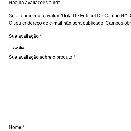
Não há avaliações ainda.
Seja o primeiro a avaliar “Bola De Futebol De Campo N°5 O
O seu endereço de e-mail não será publicado.
Campos obr
Sua avaliação
*
Sua avaliação sobre o produto
*
Nome
*