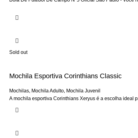
Sold out
Mochila Esportiva Corinthians Classic
Mochilas
,
Mochila Adulto
,
Mochila Juvenil
A mochila esportiva Corinthians Xeryus é a escolha ideal 