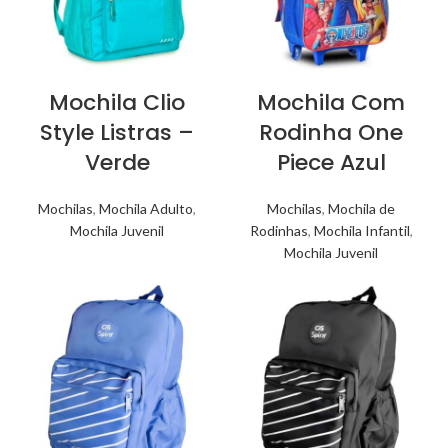
Mochila Clio
Mochila Com
Style Listras –
Rodinha One
Verde
Piece Azul
Mochilas
,
Mochila Adulto
,
Mochilas
,
Mochila de
Mochila Juvenil
Rodinhas
,
Mochila Infantil
,
Mochila Juvenil