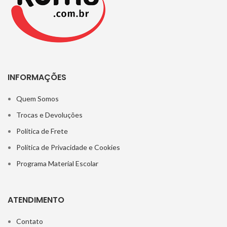
INFORMAÇÕES
Quem Somos
Trocas e Devoluções
Política de Frete
Política de Privacidade e Cookies
Programa Material Escolar
ATENDIMENTO
Contato