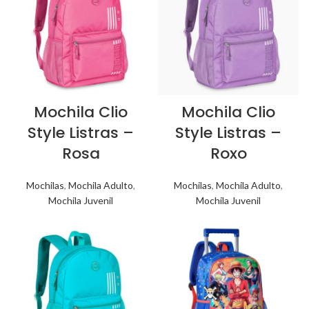
Mochila Clio
Mochila Clio
Style Listras –
Style Listras –
Rosa
Roxo
Mochilas
,
Mochila Adulto
,
Mochilas
,
Mochila Adulto
,
Mochila Juvenil
Mochila Juvenil