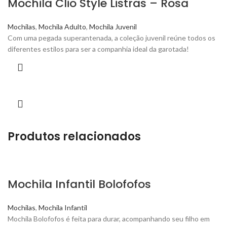
Mochila Clio Style Listras – Rosa
Mochilas
,
Mochila Adulto
,
Mochila Juvenil
Com uma pegada superantenada, a coleção juvenil reúne todos os
diferentes estilos para ser a companhia ideal da garotada!
Produtos relacionados
Mochila Infantil Bolofofos
Mochilas
,
Mochila Infantil
Mochila Bolofofos é feita para durar, acompanhando seu filho em