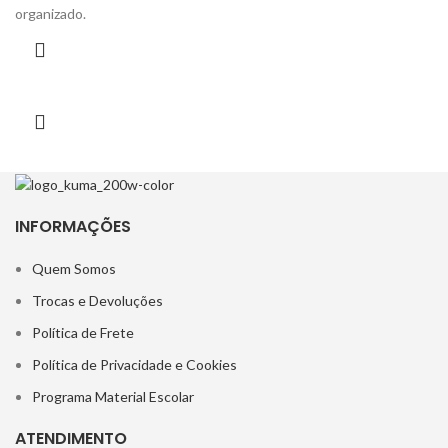
organizado.
INFORMAÇÕES
Quem Somos
Trocas e Devoluções
Política de Frete
Política de Privacidade e Cookies
Programa Material Escolar
ATENDIMENTO