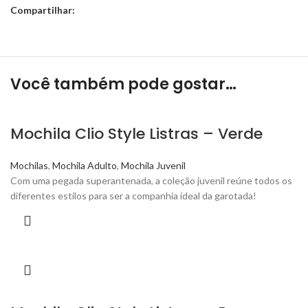
Compartilhar:
Você também pode gostar…
Mochila Clio Style Listras – Verde
Mochilas
,
Mochila Adulto
,
Mochila Juvenil
Com uma pegada superantenada, a coleção juvenil reúne todos os
diferentes estilos para ser a companhia ideal da garotada!