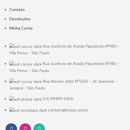
Contato
Devoluções
Minha Conta
Rua Juvêncio de Araújo Figueiredo Nº483 –
Vila Perus – São Paulo
Rua Juvêncio de Araújo Figueiredo Nº481 –
Vila Perus – São Paulo
Rua Alexios Jafet Nº1265 – Jd. Ipanema –
Jaraguá – São Paulo
(11) 94489-5456
contato@kuma.com.br