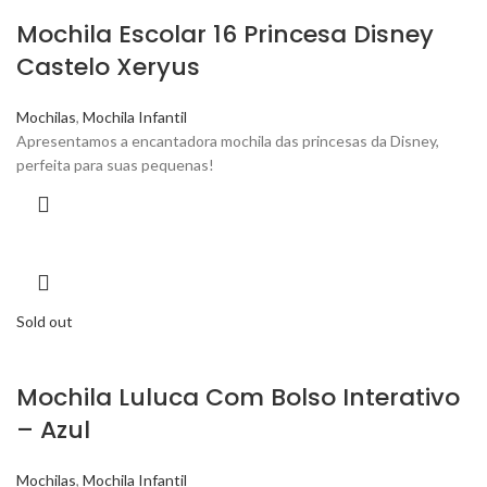
Mochila Escolar 16 Princesa Disney
Castelo Xeryus
Mochilas
,
Mochila Infantil
Apresentamos a encantadora mochila das princesas da Disney,
perfeita para suas pequenas!
Sold out
Mochila Luluca Com Bolso Interativo
– Azul
Mochilas
,
Mochila Infantil