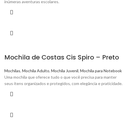
inúmeras aventuras escolares.
Mochila de Costas Cis Spiro – Preto
Mochilas
,
Mochila Adulto
,
Mochila Juvenil
,
Mochila para Notebook
Uma mochila que oferece tudo o que você precisa para manter
seus itens organizados e protegidos, com elegância e praticidade.