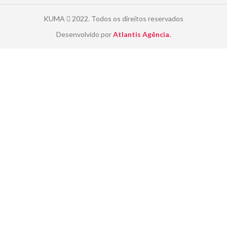
KUMA
2022. Todos os direitos reservados
Desenvolvido por
Atlantis Agência.