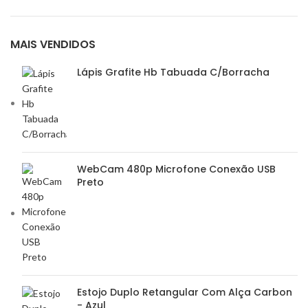
MAIS VENDIDOS
Lápis Grafite Hb Tabuada C/Borracha
WebCam 480p Microfone Conexão USB
Preto
Estojo Duplo Retangular Com Alça Carbon
- Azul