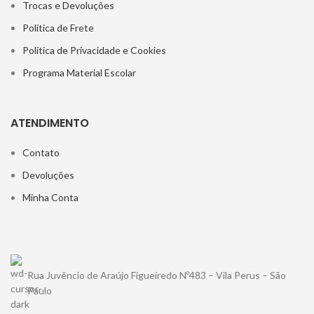
Trocas e Devoluções
Política de Frete
Política de Privacidade e Cookies
Programa Material Escolar
ATENDIMENTO
Contato
Devoluções
Minha Conta
Rua Juvêncio de Araújo Figueiredo Nº483 – Vila Perus – São
Paulo