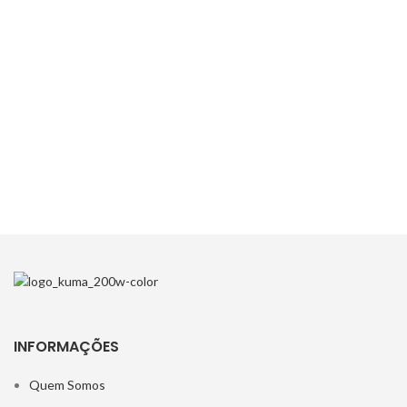
INFORMAÇÕES
Quem Somos