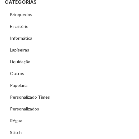
CATEGORIAS
Brinquedos
Escritório
Informática
Lapiseiras
Liquidação
Outros
Papelaria
Personalizado Times
Personalizados
Régua
Stitch