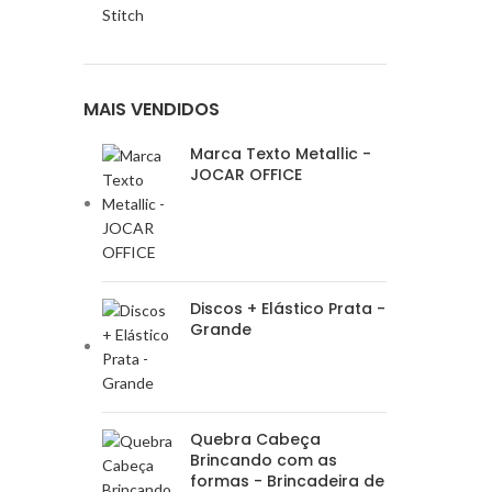
Stitch
MAIS VENDIDOS
Marca Texto Metallic -
JOCAR OFFICE
Discos + Elástico Prata -
Grande
Quebra Cabeça
Brincando com as
formas - Brincadeira de