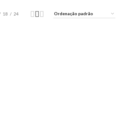
18
24