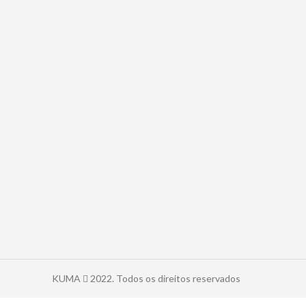
KUMA
2022. Todos os direitos reservados