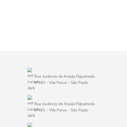
Rua Juvêncio de Araújo Figueiredo
Nº483 – Vila Perus – São Paulo
Rua Juvêncio de Araújo Figueiredo
Nº481 – Vila Perus – São Paulo