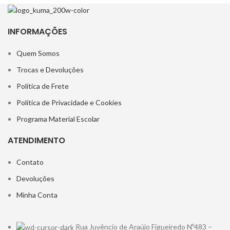
INFORMAÇÕES
Quem Somos
Trocas e Devoluções
Política de Frete
Política de Privacidade e Cookies
Programa Material Escolar
ATENDIMENTO
Contato
Devoluções
Minha Conta
Rua Juvêncio de Araújo Figueiredo Nº483 –