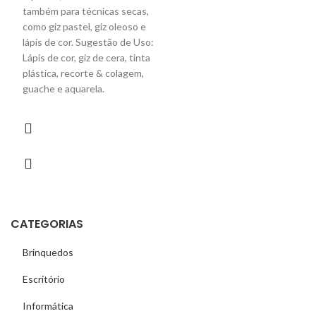
também para técnicas secas,
como giz pastel, giz oleoso e
lápis de cor. Sugestão de Uso:
Lápis de cor, giz de cera, tinta
plástica, recorte & colagem,
guache e aquarela.
CATEGORIAS
Brinquedos
Escritório
Informática