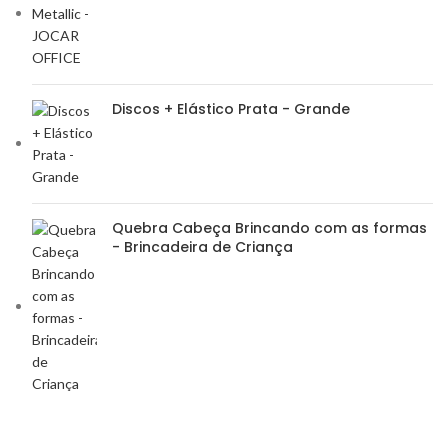
Discos + Elástico Prata - Grande
Quebra Cabeça Brincando com as formas
- Brincadeira de Criança