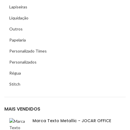
Lapiseiras
Liquidação
Outros
Papelaria
Personalizado Times
Personalizados
Régua
Stitch
MAIS VENDIDOS
Marca Texto Metallic - JOCAR OFFICE