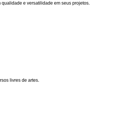
 qualidade e versatilidade em seus projetos.
os livres de artes.