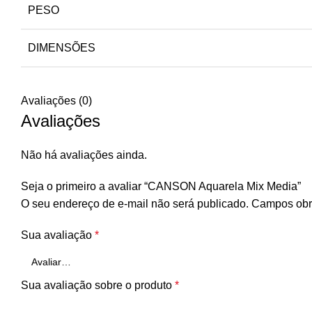
PESO
DIMENSÕES
Avaliações (0)
Avaliações
Não há avaliações ainda.
Seja o primeiro a avaliar “CANSON Aquarela Mix Media”
O seu endereço de e-mail não será publicado.
Campos obr
Sua avaliação
*
Sua avaliação sobre o produto
*