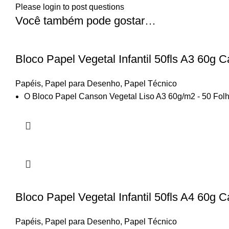
Please
login
to post questions
Você também pode gostar…
Bloco Papel Vegetal Infantil 50fls A3 60g 
Papéis
,
Papel para Desenho
,
Papel Técnico
O Bloco Papel Canson Vegetal Liso A3 60g/m2 - 50 Folhas
Bloco Papel Vegetal Infantil 50fls A4 60g 
Papéis
,
Papel para Desenho
,
Papel Técnico