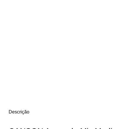
Descrição