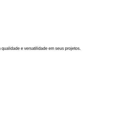
 qualidade e versatilidade em seus projetos.