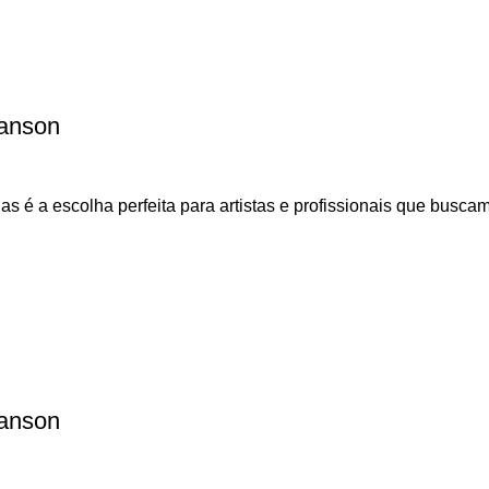
Canson
 é a escolha perfeita para artistas e profissionais que buscam
Canson