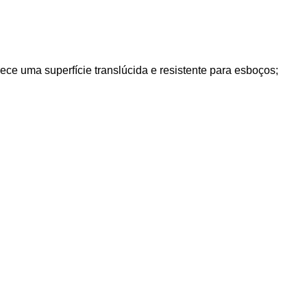
ce uma superfície translúcida e resistente para esboços;