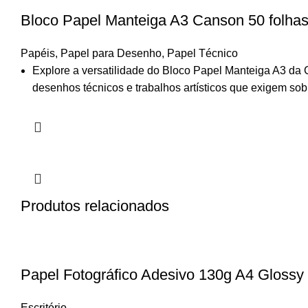
Bloco Papel Manteiga A3 Canson 50 folh
Papéis
,
Papel para Desenho
,
Papel Técnico
Explore a versatilidade do Bloco Papel Manteiga A3 da C
desenhos técnicos e trabalhos artísticos que exigem s
Produtos relacionados
Papel Fotográfico Adesivo 130g A4 Glossy 
Escritório