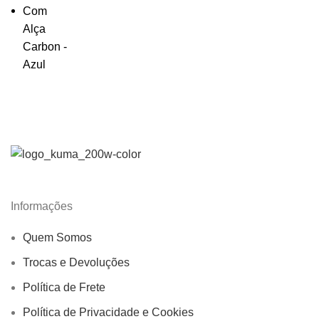
Informações
Quem Somos
Trocas e Devoluções
Política de Frete
Política de Privacidade e Cookies