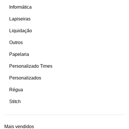
Informática
Lapiseiras
Liquidação
Outros
Papelaria
Personalizado Times
Personalizados
Régua
Stitch
Mais vendidos