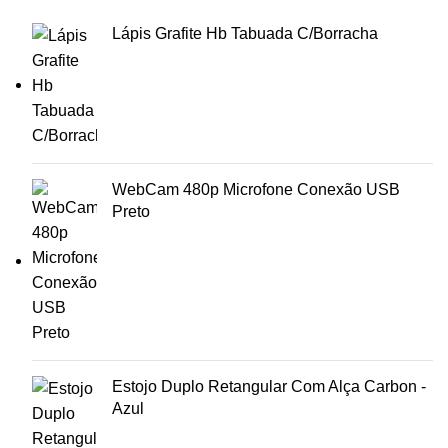
Lápis Grafite Hb Tabuada C/Borracha
WebCam 480p Microfone Conexão USB
Preto
Estojo Duplo Retangular Com Alça Carbon -
Azul