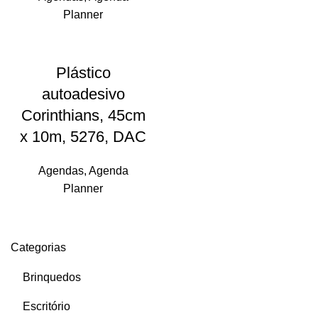
Planner
Plástico
autoadesivo
Corinthians, 45cm
x 10m, 5276, DAC
Agendas
,
Agenda
Planner
Categorias
Brinquedos
Escritório