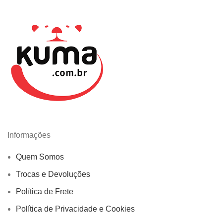
Informações
Quem Somos
Trocas e Devoluções
Política de Frete
Política de Privacidade e Cookies