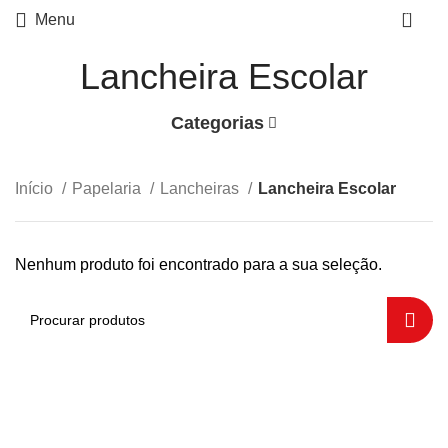
0
Menu
Lancheira Escolar
Categorias
Início
Papelaria
Lancheiras
Lancheira Escolar
Nenhum produto foi encontrado para a sua seleção.