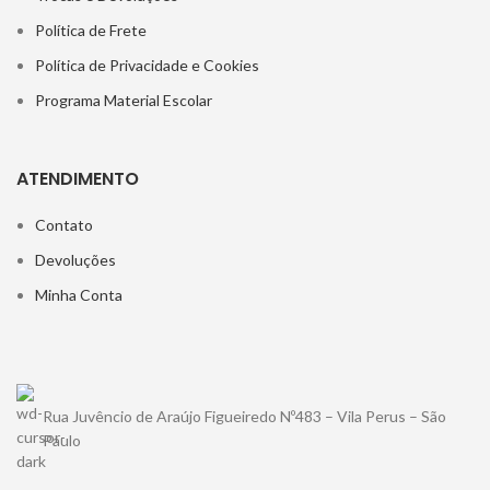
Política de Frete
Política de Privacidade e Cookies
Programa Material Escolar
ATENDIMENTO
Contato
Devoluções
Minha Conta
Rua Juvêncio de Araújo Figueiredo Nº483 – Vila Perus – São
Paulo