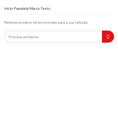
Início
Papelaria
Marca Texto
Nenhum produto foi encontrado para a sua seleção.