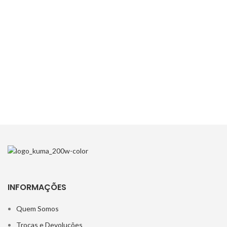
INFORMAÇÕES
Quem Somos
Trocas e Devoluções