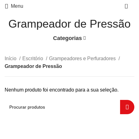
0
Menu
Grampeador de Pressão
Categorias
Início
Escritório
Grampeadores e Perfuradores
Grampeador de Pressão
Nenhum produto foi encontrado para a sua seleção.