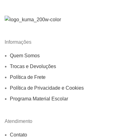
Informações
Quem Somos
Trocas e Devoluções
Política de Frete
Política de Privacidade e Cookies
Programa Material Escolar
Atendimento
Contato