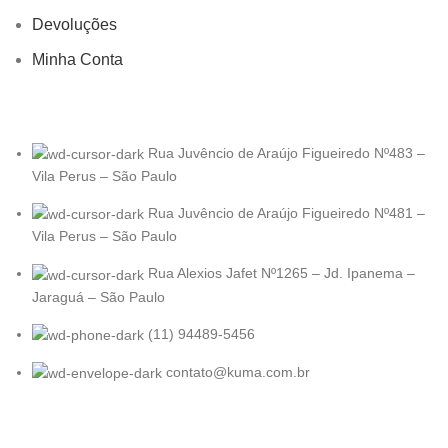
Devoluções
Minha Conta
Rua Juvêncio de Araújo Figueiredo Nº483 –
Vila Perus – São Paulo
Rua Juvêncio de Araújo Figueiredo Nº481 –
Vila Perus – São Paulo
Rua Alexios Jafet Nº1265 – Jd. Ipanema –
Jaraguá – São Paulo
(11) 94489-5456
contato@kuma.com.br