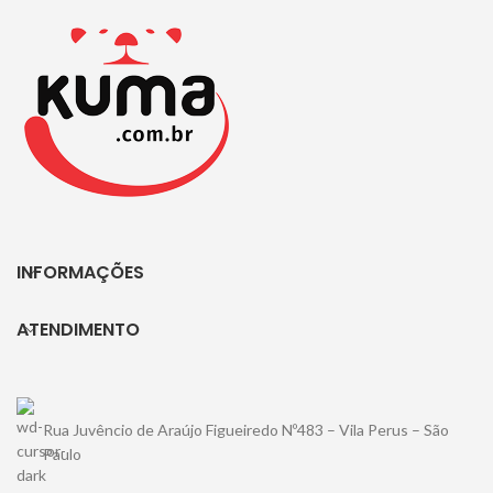
INFORMAÇÕES
ATENDIMENTO
Rua Juvêncio de Araújo Figueiredo Nº483 – Vila Perus – São
Paulo