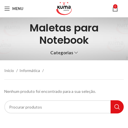
0
MENU
Maletas para
Notebook
Categorias
Início
Informática
Nenhum produto foi encontrado para a sua seleção.