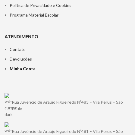
Política de Privacidade e Cookies
Programa Material Escolar
ATENDIMENTO
Contato
Devoluções
Minha Conta
Rua Juvêncio de Araújo Figueiredo Nº483 – Vila Perus – São
Paulo
Rua Juvêncio de Araújo Figueiredo Nº481 – Vila Perus – São