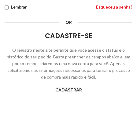
Lembrar
Esqueceu a senha?
OR
CADASTRE-SE
O registro neste site permite que você acesse o status e o
histórico do seu pedido. Basta preencher os campos abaixo e, em
pouco tempo, criaremos uma nova conta para você. Apenas
solicitaremos as informações necessárias para tornar o processo
de compra mais rápido e fácil.
CADASTRAR