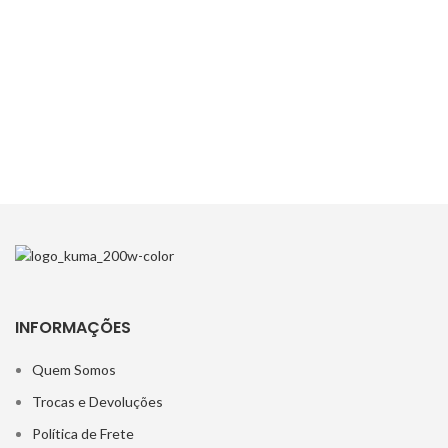
INFORMAÇÕES
Quem Somos
Trocas e Devoluções
Política de Frete