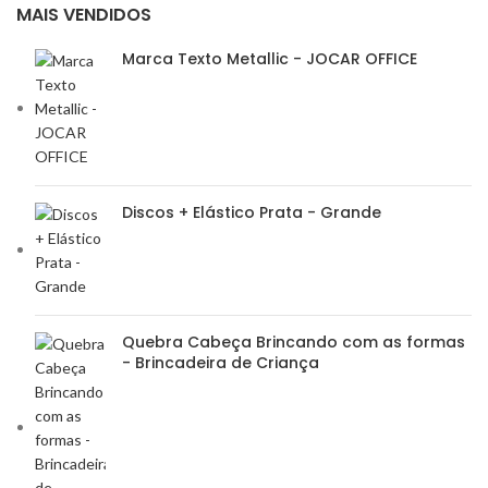
MAIS VENDIDOS
Marca Texto Metallic - JOCAR OFFICE
Discos + Elástico Prata - Grande
Quebra Cabeça Brincando com as formas
- Brincadeira de Criança