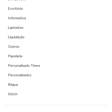
Escritório
Informática
Lapiseiras
Liquidação
Outros
Papelaria
Personalizado Times
Personalizados
Régua
Stitch