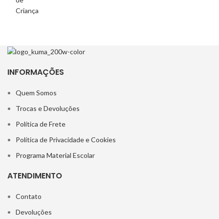
INFORMAÇÕES
Quem Somos
Trocas e Devoluções
Política de Frete
Política de Privacidade e Cookies
Programa Material Escolar
ATENDIMENTO
Contato
Devoluções