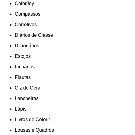
ColorJoy
Compassos
Corretivos
Diários de Classe
Dicionários
Estojos
Fichários
Flautas
Giz de Cera
Lancheiras
Lápis
Livros de Colorir
Lousas e Quadros