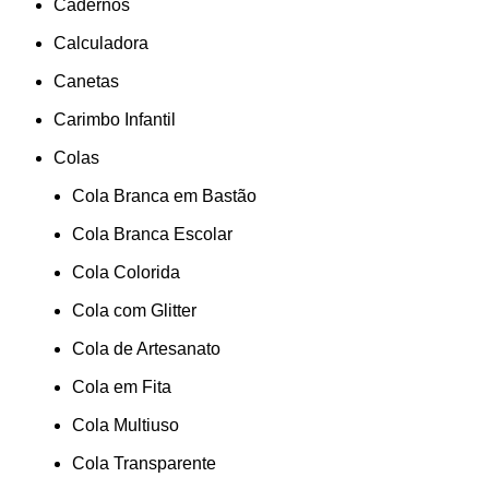
Cadernos
Calculadora
Canetas
Carimbo Infantil
Colas
Cola Branca em Bastão
Cola Branca Escolar
Cola Colorida
Cola com Glitter
Cola de Artesanato
Cola em Fita
Cola Multiuso
Cola Transparente