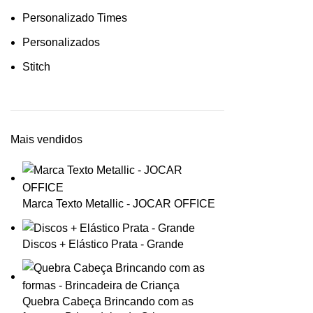
Personalizado Times
Personalizados
Stitch
Mais vendidos
Marca Texto Metallic - JOCAR OFFICE
Discos + Elástico Prata - Grande
Quebra Cabeça Brincando com as