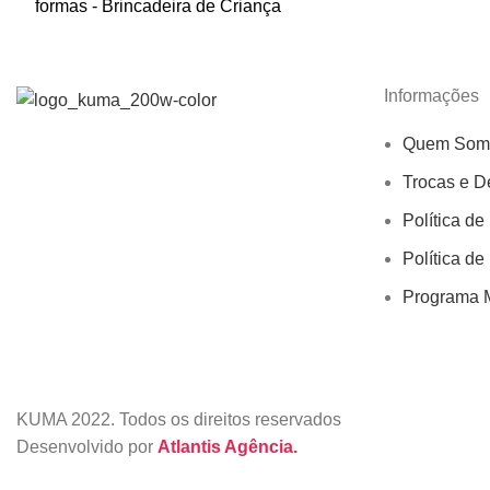
formas - Brincadeira de Criança
Informações
Quem Som
Trocas e D
Política de
Política de
Programa M
KUMA
2022. Todos os direitos reservados
Desenvolvido por
Atlantis Agência.