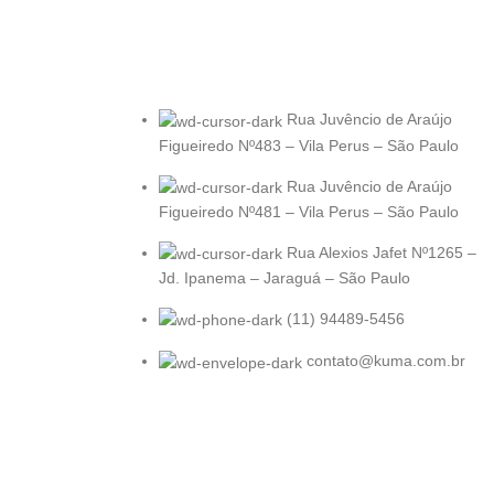
Rua Juvêncio de Araújo
Figueiredo Nº483 – Vila Perus – São Paulo
Rua Juvêncio de Araújo
Figueiredo Nº481 – Vila Perus – São Paulo
Rua Alexios Jafet Nº1265 –
Jd. Ipanema – Jaraguá – São Paulo
(11) 94489-5456
contato@kuma.com.br