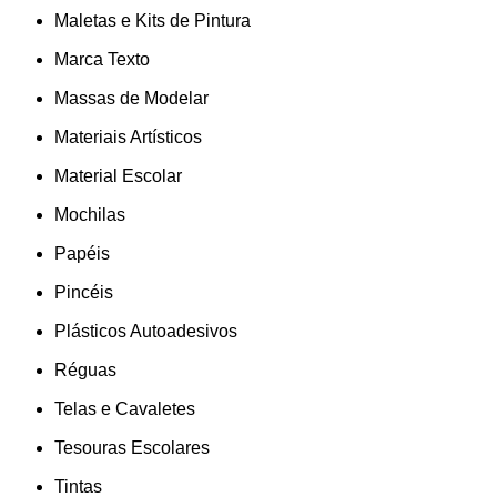
Maletas e Kits de Pintura
Marca Texto
Massas de Modelar
Materiais Artísticos
Material Escolar
Mochilas
Papéis
Pincéis
Plásticos Autoadesivos
Réguas
Telas e Cavaletes
Tesouras Escolares
Tintas