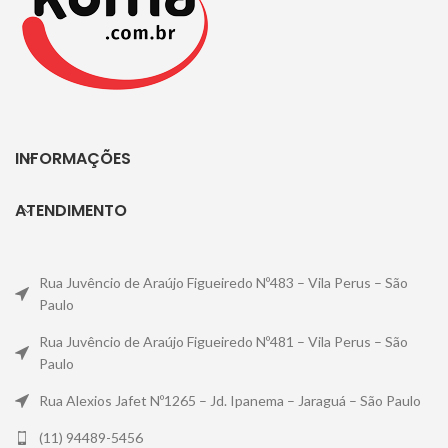
INFORMAÇÕES
ATENDIMENTO
Rua Juvêncio de Araújo Figueiredo Nº483 – Vila Perus – São
Paulo
Rua Juvêncio de Araújo Figueiredo Nº481 – Vila Perus – São
Paulo
Rua Alexios Jafet Nº1265 – Jd. Ipanema – Jaraguá – São Paulo
(11) 94489-5456