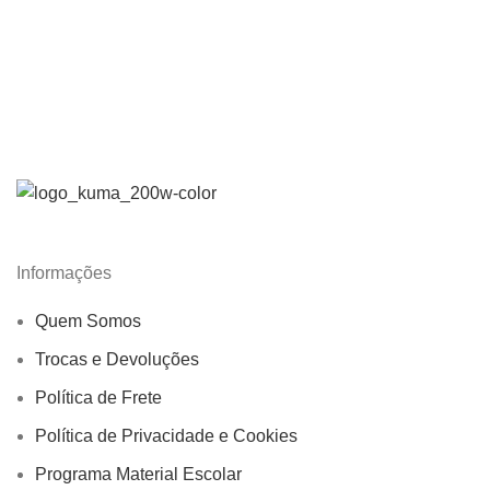
Informações
Quem Somos
Trocas e Devoluções
Política de Frete
Política de Privacidade e Cookies
Programa Material Escolar