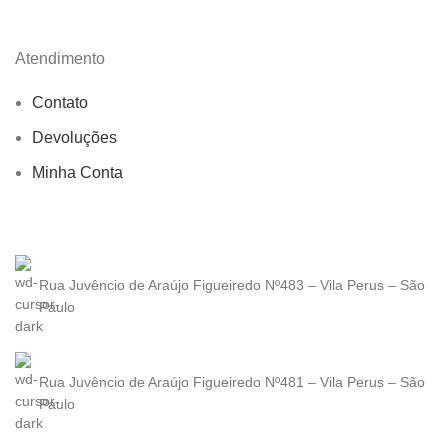
Atendimento
Contato
Devoluções
Minha Conta
Rua Juvêncio de Araújo Figueiredo Nº483 – Vila Perus – São
Paulo
Rua Juvêncio de Araújo Figueiredo Nº481 – Vila Perus – São
Paulo