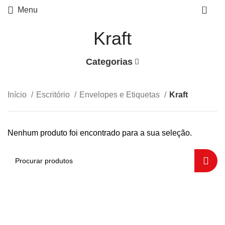
0
Menu
Kraft
Categorias
Início
Escritório
Envelopes e Etiquetas
Kraft
Nenhum produto foi encontrado para a sua seleção.