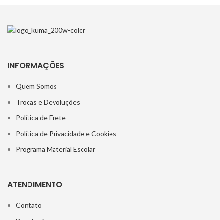
INFORMAÇÕES
Quem Somos
Trocas e Devoluções
Política de Frete
Política de Privacidade e Cookies
Programa Material Escolar
ATENDIMENTO
Contato