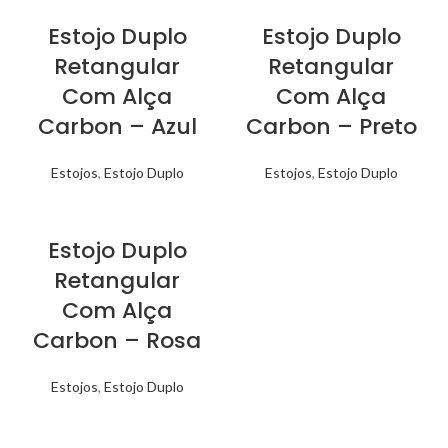
Estojo Duplo
Estojo Duplo
Retangular
Retangular
Com Alça
Com Alça
Carbon – Azul
Carbon – Preto
Estojos
,
Estojo Duplo
Estojos
,
Estojo Duplo
Estojo Duplo
Retangular
Com Alça
Carbon – Rosa
Estojos
,
Estojo Duplo