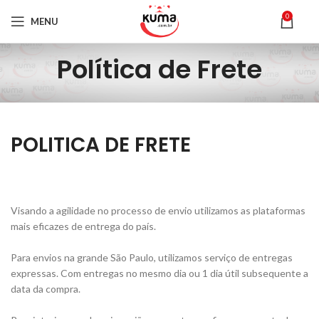
0
MENU
Política de Frete
POLITICA DE FRETE
Visando a agilidade no processo de envio utilizamos as plataformas
mais eficazes de entrega do país.
Para envios na grande São Paulo, utilizamos serviço de entregas
expressas. Com entregas no mesmo dia ou 1 dia útil subsequente a
data da compra.