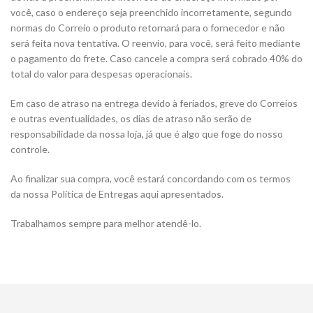
você, caso o endereço seja preenchido incorretamente, segundo
normas do Correio o produto retornará para o fornecedor e não
será feita nova tentativa. O reenvio, para você, será feito mediante
o pagamento do frete. Caso cancele a compra será cobrado 40% do
total do valor para despesas operacionais.
Em caso de atraso na entrega devido à feriados, greve do Correios
e outras eventualidades, os dias de atraso não serão de
responsabilidade da nossa loja, já que é algo que foge do nosso
controle.
Ao finalizar sua compra, você estará concordando com os termos
da nossa Politica de Entregas aqui apresentados.
Trabalhamos sempre para melhor atendê-lo.