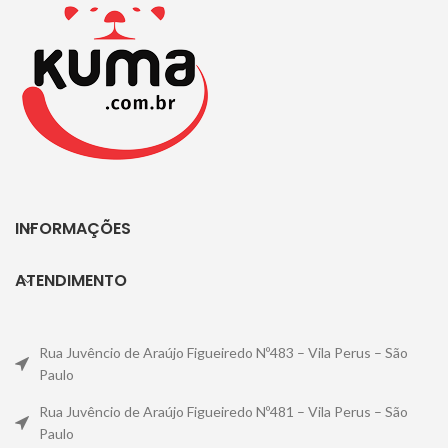
INFORMAÇÕES
ATENDIMENTO
Rua Juvêncio de Araújo Figueiredo Nº483 – Vila Perus – São
Paulo
Rua Juvêncio de Araújo Figueiredo Nº481 – Vila Perus – São
Paulo