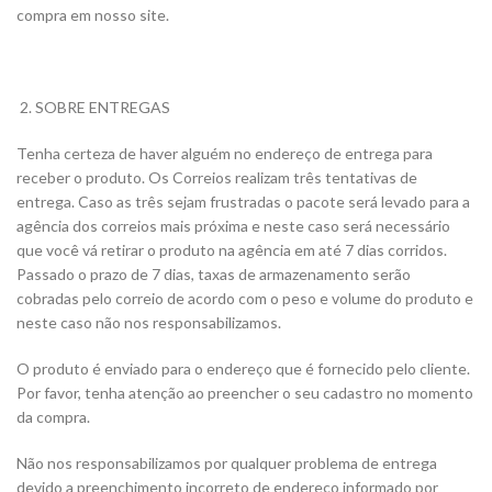
compra em nosso site.
SOBRE ENTREGAS
Tenha certeza de haver alguém no endereço de entrega para
receber o produto. Os Correios realizam três tentativas de
entrega. Caso as três sejam frustradas o pacote será levado para a
agência dos correios mais próxima e neste caso será necessário
que você vá retirar o produto na agência em até 7 dias corridos.
Passado o prazo de 7 dias, taxas de armazenamento serão
cobradas pelo correio de acordo com o peso e volume do produto e
neste caso não nos responsabilizamos.
O produto é enviado para o endereço que é fornecido pelo cliente.
Por favor, tenha atenção ao preencher o seu cadastro no momento
da compra.
Não nos responsabilizamos por qualquer problema de entrega
devido a preenchimento incorreto de endereço informado por