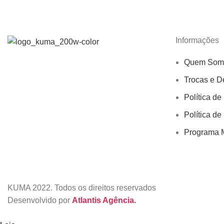
Informações
Quem Som
Trocas e D
Política de
Política de
Programa M
KUMA
2022. Todos os direitos reservados
Desenvolvido por
Atlantis Agência.