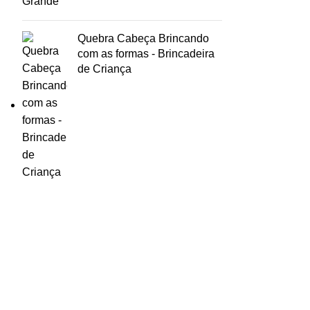
Quebra Cabeça Brincando
com as formas - Brincadeira
de Criança