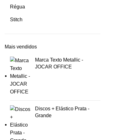
Régua
Stitch
Mais vendidos
Marca Texto Metallic -
JOCAR OFFICE
Discos + Elástico Prata -
Grande