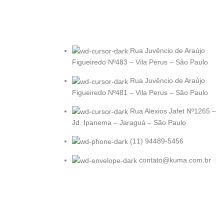
Rua Juvêncio de Araújo
Figueiredo Nº483 – Vila Perus – São Paulo
Rua Juvêncio de Araújo
Figueiredo Nº481 – Vila Perus – São Paulo
Rua Alexios Jafet Nº1265 –
Jd. Ipanema – Jaraguá – São Paulo
(11) 94489-5456
contato@kuma.com.br