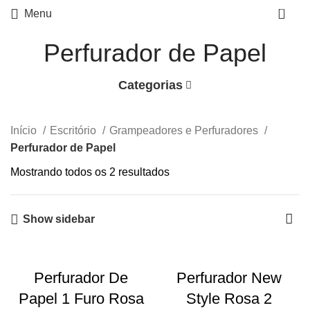
0
Menu
Perfurador de Papel
Categorias
Início
Escritório
Grampeadores e Perfuradores
Perfurador de Papel
Mostrando todos os 2 resultados
Show sidebar
Perfurador De
Perfurador New
Papel 1 Furo Rosa
Style Rosa 2