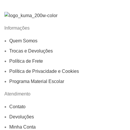
Informações
Quem Somos
Trocas e Devoluções
Política de Frete
Política de Privacidade e Cookies
Programa Material Escolar
Atendimento
Contato
Devoluções
Minha Conta