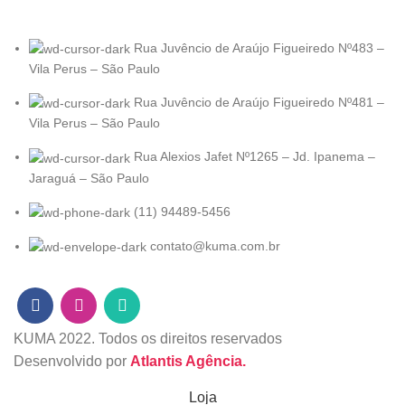
Rua Juvêncio de Araújo Figueiredo Nº483 –
Vila Perus – São Paulo
Rua Juvêncio de Araújo Figueiredo Nº481 –
Vila Perus – São Paulo
Rua Alexios Jafet Nº1265 – Jd. Ipanema –
Jaraguá – São Paulo
(11) 94489-5456
contato@kuma.com.br
KUMA
2022. Todos os direitos reservados
Desenvolvido por
Atlantis Agência.
Loja