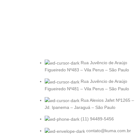
Rua Juvêncio de Araújo
Figueiredo Nº483 – Vila Perus – São Paulo
Rua Juvêncio de Araújo
Figueiredo Nº481 – Vila Perus – São Paulo
Rua Alexios Jafet Nº1265 –
Jd. Ipanema – Jaraguá – São Paulo
(11) 94489-5456
contato@kuma.com.br