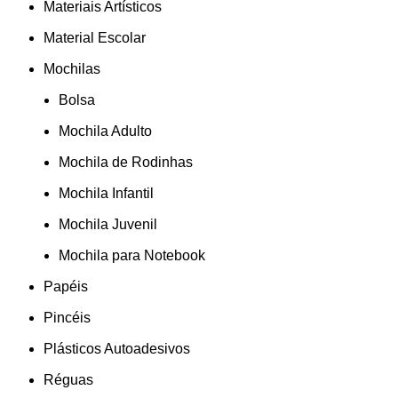
Materiais Artísticos
Material Escolar
Mochilas
Bolsa
Mochila Adulto
Mochila de Rodinhas
Mochila Infantil
Mochila Juvenil
Mochila para Notebook
Papéis
Pincéis
Plásticos Autoadesivos
Réguas