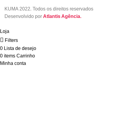
KUMA
2022. Todos os direitos reservados
Desenvolvido por
Atlantis Agência.
Loja
Filters
0
Lista de desejo
0
items
Carrinho
Minha conta