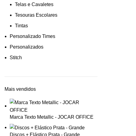
Telas e Cavaletes
Tesouras Escolares
Tintas
Personalizado Times
Personalizados
Stitch
Mais vendidos
Marca Texto Metallic - JOCAR OFFICE
Discos + Elástico Prata - Grande