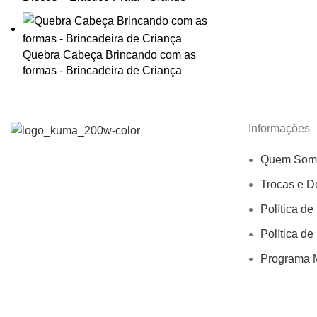
Quebra Cabeça Brincando com as
formas - Brincadeira de Criança
Informações
Quem Som
Trocas e D
Política de
Política de
Programa M