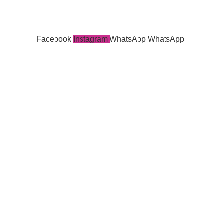
Facebook
Instagram
WhatsApp
WhatsApp