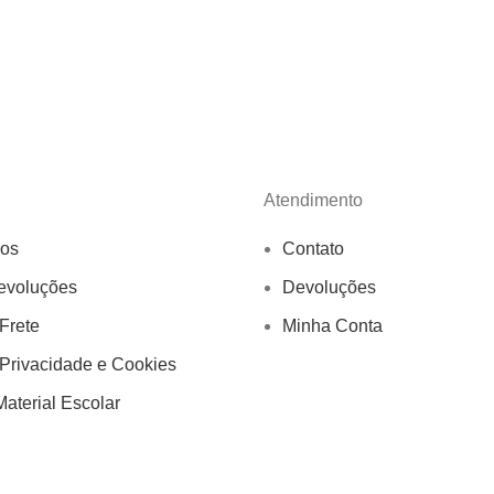
Atendimento
os
Contato
evoluções
Devoluções
 Frete
Minha Conta
 Privacidade e Cookies
aterial Escolar