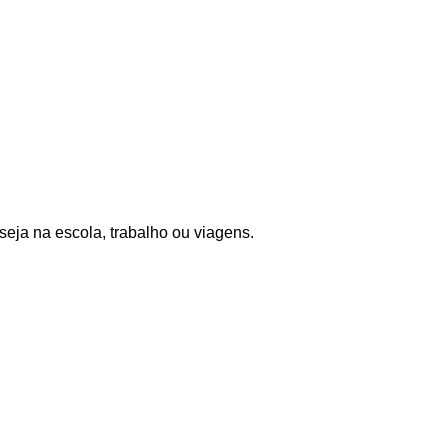
eja na escola, trabalho ou viagens.