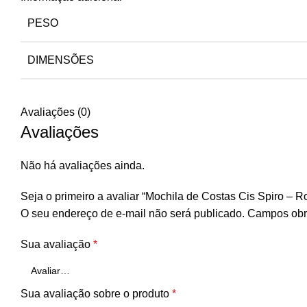
PESO
DIMENSÕES
Avaliações (0)
Avaliações
Não há avaliações ainda.
Seja o primeiro a avaliar “Mochila de Costas Cis Spiro – R
O seu endereço de e-mail não será publicado.
Campos obr
Sua avaliação
*
Sua avaliação sobre o produto
*