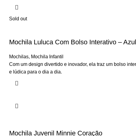
Sold out
Mochila Luluca Com Bolso Interativo – Azu
Mochilas
,
Mochila Infantil
Com um design divertido e inovador, ela traz um bolso int
e lúdica para o dia a dia.
Mochila Juvenil Minnie Coração