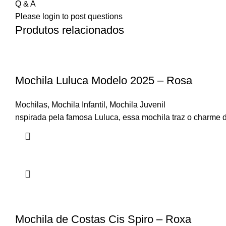
Q & A
Please
login
to post questions
Produtos relacionados
Mochila Luluca Modelo 2025 – Rosa
Mochilas
,
Mochila Infantil
,
Mochila Juvenil
nspirada pela famosa Luluca, essa mochila traz o charme 
Mochila de Costas Cis Spiro – Roxa