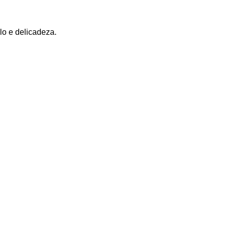
lo e delicadeza.