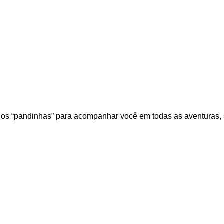
dos “pandinhas” para acompanhar você em todas as aventuras, s