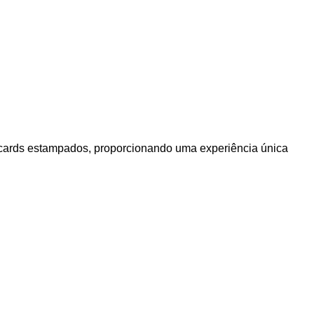
es cards estampados, proporcionando uma experiência única