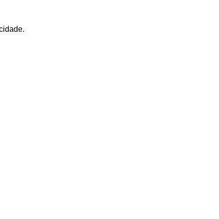
cidade.