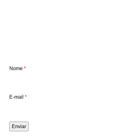
Nome
*
E-mail
*