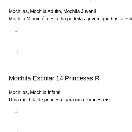
Mochilas
,
Mochila Adulto
,
Mochila Juvenil
Mochila Minnie é a escolha perfeita a jovem que busca esti
Mochila Escolar 14 Princesas R
Mochilas
,
Mochila Infantil
Uma mochila de princesa, para uma Princesa ♥