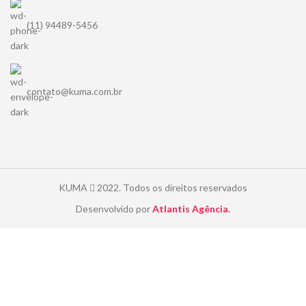
(11) 94489-5456
contato@kuma.com.br
KUMA
2022. Todos os direitos reservados
Desenvolvido por
Atlantis Agência.