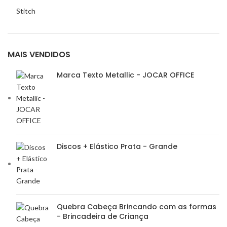
Stitch
MAIS VENDIDOS
Marca Texto Metallic - JOCAR OFFICE
Discos + Elástico Prata - Grande
Quebra Cabeça Brincando com as formas
- Brincadeira de Criança