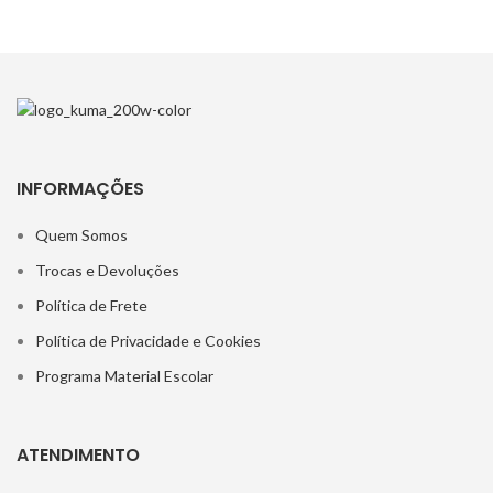
INFORMAÇÕES
Quem Somos
Trocas e Devoluções
Política de Frete
Política de Privacidade e Cookies
Programa Material Escolar
ATENDIMENTO