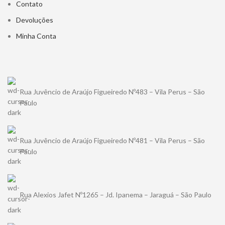
Contato
Devoluções
Minha Conta
Rua Juvêncio de Araújo Figueiredo Nº483 – Vila Perus – São
Paulo
Rua Juvêncio de Araújo Figueiredo Nº481 – Vila Perus – São
Paulo
Rua Alexios Jafet Nº1265 – Jd. Ipanema – Jaraguá – São Paulo