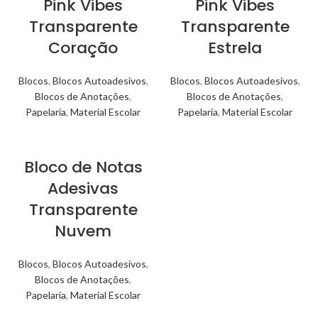
Pink Vibes
Pink Vibes
Transparente
Transparente
Coração
Estrela
Blocos
,
Blocos Autoadesivos
,
Blocos
,
Blocos Autoadesivos
,
Blocos de Anotações
,
Blocos de Anotações
,
Papelaria
,
Material Escolar
Papelaria
,
Material Escolar
Bloco de Notas
Adesivas
Transparente
Nuvem
Blocos
,
Blocos Autoadesivos
,
Blocos de Anotações
,
Papelaria
,
Material Escolar