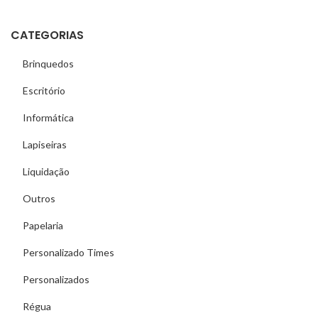
CATEGORIAS
Brinquedos
Escritório
Informática
Lapiseiras
Liquidação
Outros
Papelaria
Personalizado Times
Personalizados
Régua