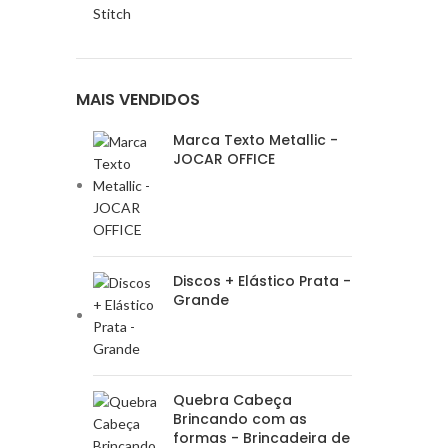
Stitch
MAIS VENDIDOS
Marca Texto Metallic -
JOCAR OFFICE
Discos + Elástico Prata -
Grande
Quebra Cabeça
Brincando com as
formas - Brincadeira de