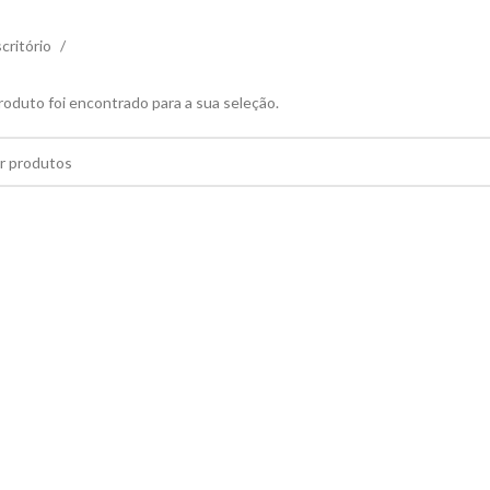
critório
duto foi encontrado para a sua seleção.