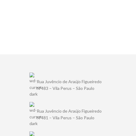
Rua Juvêncio de Araújo Figueiredo
Nº483 – Vila Perus – São Paulo
Rua Juvêncio de Araújo Figueiredo
Nº481 – Vila Perus – São Paulo