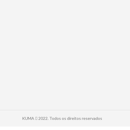
KUMA
2022. Todos os direitos reservados