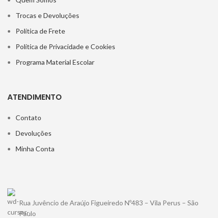
Trocas e Devoluções
Política de Frete
Política de Privacidade e Cookies
Programa Material Escolar
ATENDIMENTO
Contato
Devoluções
Minha Conta
Rua Juvêncio de Araújo Figueiredo Nº483 – Vila Perus – São
Paulo