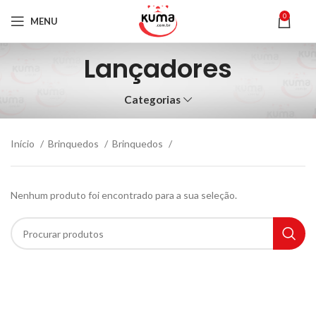
0
MENU
Lançadores
Categorias
Início
Brinquedos
Brinquedos
Nenhum produto foi encontrado para a sua seleção.