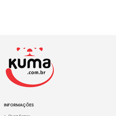
INFORMAÇÕES
Quem Somos