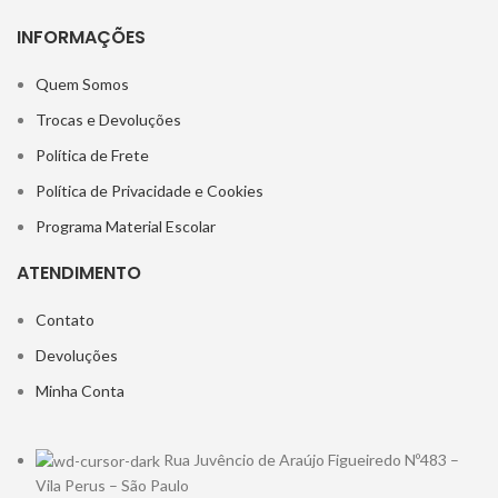
INFORMAÇÕES
Quem Somos
Trocas e Devoluções
Política de Frete
Política de Privacidade e Cookies
Programa Material Escolar
ATENDIMENTO
Contato
Devoluções
Minha Conta
Rua Juvêncio de Araújo Figueiredo Nº483 –
Vila Perus – São Paulo