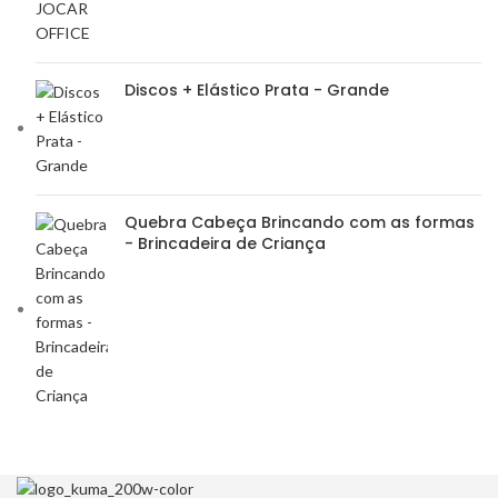
Discos + Elástico Prata - Grande
Quebra Cabeça Brincando com as formas
- Brincadeira de Criança