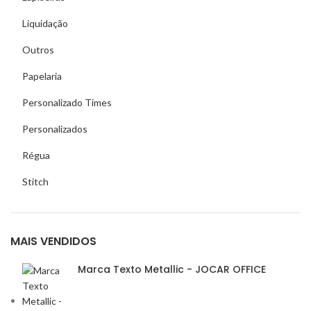
Liquidação
Outros
Papelaria
Personalizado Times
Personalizados
Régua
Stitch
MAIS VENDIDOS
Marca Texto Metallic - JOCAR OFFICE