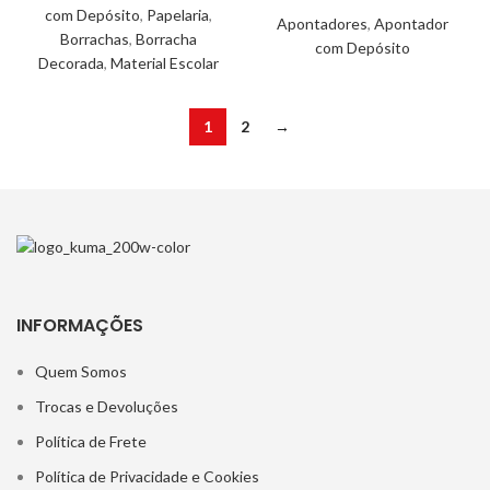
com Depósito
,
Papelaria
,
Apontadores
,
Apontador
Borrachas
,
Borracha
com Depósito
Decorada
,
Material Escolar
1
2
→
INFORMAÇÕES
Quem Somos
Trocas e Devoluções
Política de Frete
Política de Privacidade e Cookies