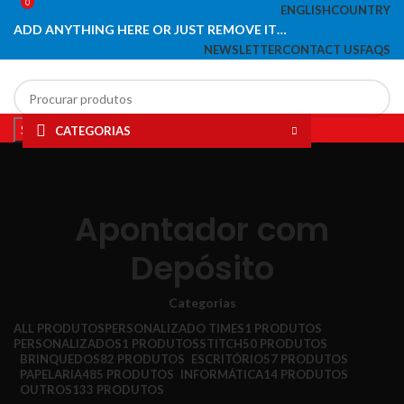
0
ENGLISH
COUNTRY
ADD ANYTHING HERE OR JUST REMOVE IT…
NEWSLETTER
CONTACT US
FAQS
Search
CATEGORIAS
0
Lista de desejos
HOME
PAPELARIA
INFORMÁTICA
ESCRITÓRIO
BRINQUEDOS
LIQUIDAÇÃO
Menu
Apontador com
Depósito
Categorias
ALL
PRODUTOS
PERSONALIZADO TIMES
1 PRODUTOS
PERSONALIZADOS
1 PRODUTOS
STITCH
50 PRODUTOS
BRINQUEDOS
82 PRODUTOS
ESCRITÓRIO
57 PRODUTOS
PAPELARIA
485 PRODUTOS
INFORMÁTICA
14 PRODUTOS
OUTROS
133 PRODUTOS