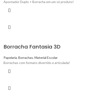
Apontador Duplo + Borracha em um só produto!
Borracha Fantasia 3D
Papelaria
,
Borrachas
,
Material Escolar
Borrachas com formato divertido e articulada!