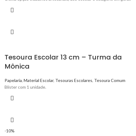
Tesoura Escolar 13 cm – Turma da
Mônica
Papelaria
,
Material Escolar
,
Tesouras Escolares
,
Tesoura Comum
Blister com 1 unidade.
-10%