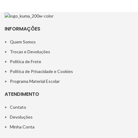
INFORMAÇÕES
Quem Somos
Trocas e Devoluções
Política de Frete
Política de Privacidade e Cookies
Programa Material Escolar
ATENDIMENTO
Contato
Devoluções
Minha Conta