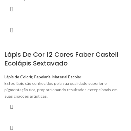
Lápis De Cor 12 Cores Faber Castell
Ecolápis Sextavado
Lápis de Colorir
,
Papelaria
,
Material Escolar
Estes lápis são conhecidos pela sua qualidade superior e
pigmentação rica, proporcionando resultados excepcionais em
suas criações artísticas.