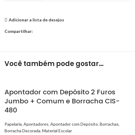
Adicionar a lista de desejos
Compartilhar:
Você também pode gostar…
Apontador com Depósito 2 Furos
Jumbo + Comum e Borracha CIS-
480
Papelaria
,
Apontadores
,
Apontador com Depósito
,
Borrachas
,
Borracha Decorada
,
Material Escolar