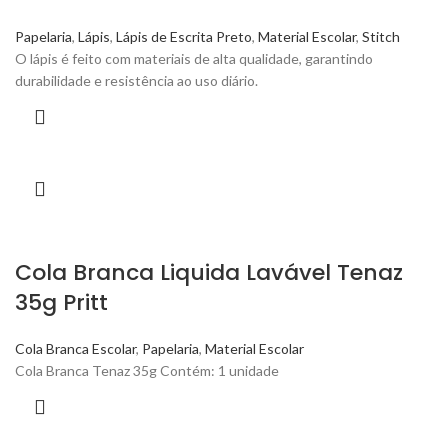
Papelaria
,
Lápis
,
Lápis de Escrita Preto
,
Material Escolar
,
Stitch
O lápis é feito com materiais de alta qualidade, garantindo
durabilidade e resistência ao uso diário.
Cola Branca Liquida Lavável Tenaz
35g Pritt
Cola Branca Escolar
,
Papelaria
,
Material Escolar
Cola Branca Tenaz 35g Contém: 1 unidade