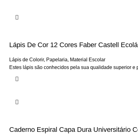
Lápis De Cor 12 Cores Faber Castell Ecol
Lápis de Colorir
,
Papelaria
,
Material Escolar
Estes lápis são conhecidos pela sua qualidade superior e 
Caderno Espiral Capa Dura Universitário C