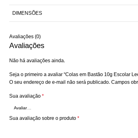
DIMENSÕES
Avaliações (0)
Avaliações
Não há avaliações ainda.
Seja o primeiro a avaliar “Colas em Bastão 10g Escolar Le
O seu endereço de e-mail não será publicado.
Campos obr
Sua avaliação
*
Sua avaliação sobre o produto
*