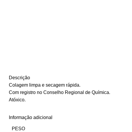
Descrição
Colagem limpa e secagem rápida.
Com registro no Conselho Regional de Química.
Atóxico.
Informação adicional
PESO