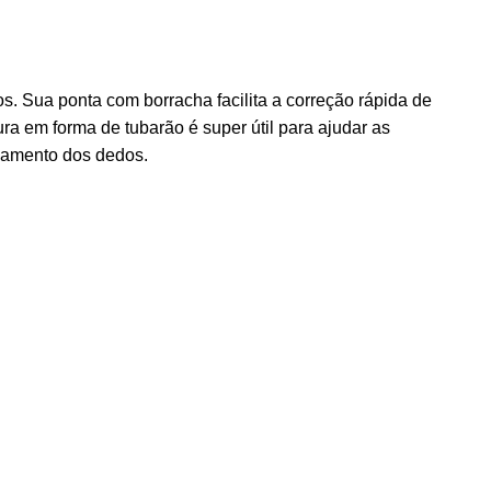
. Sua ponta com borracha facilita a correção rápida de
ra em forma de tubarão é super útil para ajudar as
onamento dos dedos.