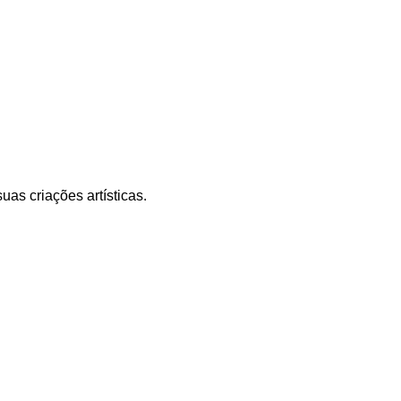
as criações artísticas.