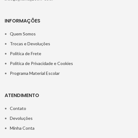
INFORMAÇÕES
Quem Somos
Trocas e Devoluções
Política de Frete
Política de Privacidade e Cookies
Programa Material Escolar
ATENDIMENTO
Contato
Devoluções
Minha Conta