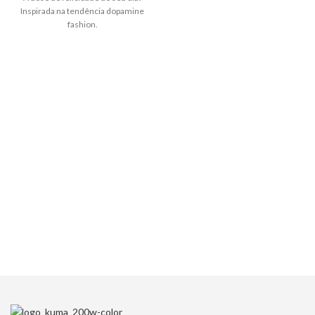
Inspirada na tendência dopamine
fashion.